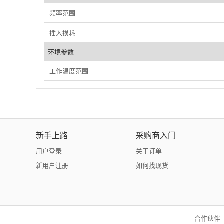
频率范围
插入损耗
环境参数
工作温度范围
新手上路
采购商入门
用户登录
关于订单
新用户注册
如何找现货
合作伙伴