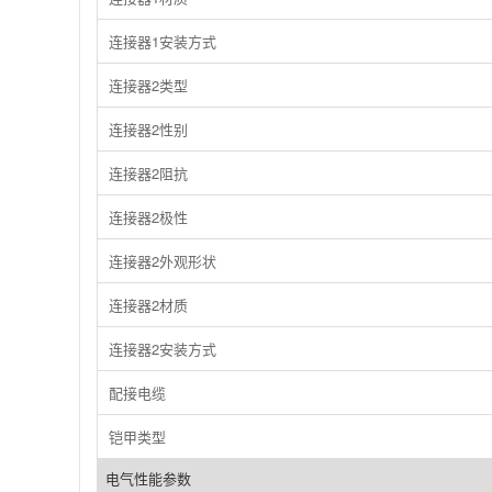
连接器1安装方式
连接器2类型
连接器2性别
连接器2阻抗
连接器2极性
连接器2外观形状
连接器2材质
连接器2安装方式
配接电缆
铠甲类型
电气性能参数