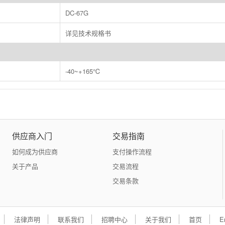
DC-67G
详见技术规格书
-40~+165℃
供应商入门
交易指南
如何成为供应商
支付操作流程
关于产品
交易流程
交易条款
法律声明
联系我们
招聘中心
关于我们
首页
E