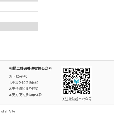
扫描二维码关注微信公众号
您可以获得：
1.更高效的沟通体验
2.更快速的报价通知
3.更方便的接询单体验
关注微波超市公众号
nglish Site