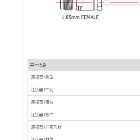
基本信息
连接器1类型
连接器1性别
连接器1阻抗
连接器1极性
连接器1外观形状
连接器1材质