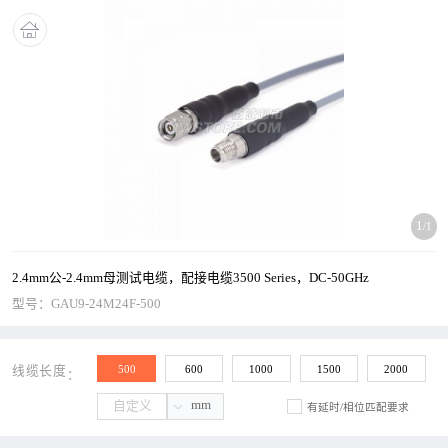
1
/1
2.4mm公-2.4mm母测试电缆，配接电缆3500 Series，DC-50GHz
型号：
GAU9-24M24F-500
500
600
1000
1500
2000
线缆长度
mm
有延时/相位匹配要求