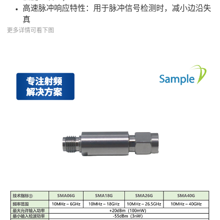
高速脉冲响应特性：用于脉冲信号检测时，减小边沿失
真
更多详情可看下图